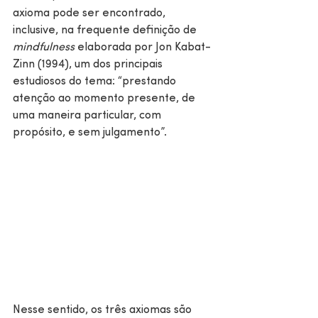
axioma pode ser encontrado, 
inclusive, na frequente definição de 
mindfulness
 elaborada por Jon Kabat-
Zinn (1994), um dos principais 
estudiosos do tema: “prestando 
atenção ao momento presente, de 
uma maneira particular, com 
propósito, e sem julgamento”. 
Nesse sentido, os três axiomas são 