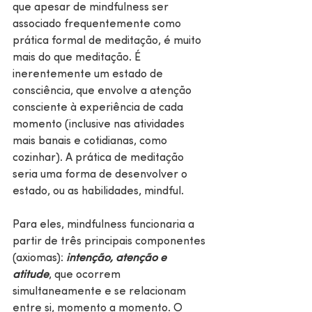
que apesar de mindfulness ser 
associado frequentemente como 
prática formal de meditação, é muito 
mais do que meditação. É 
inerentemente um estado de 
consciência, que envolve a atenção 
consciente à experiência de cada 
momento (inclusive nas atividades 
mais banais e cotidianas, como 
cozinhar). A prática de meditação 
seria uma forma de desenvolver o 
estado, ou as habilidades, mindful.
Para eles, mindfulness funcionaria a 
partir de três principais componentes 
(axiomas): 
intenção, atenção e 
atitude
, que ocorrem 
simultaneamente e se relacionam 
entre si, momento a momento. O 