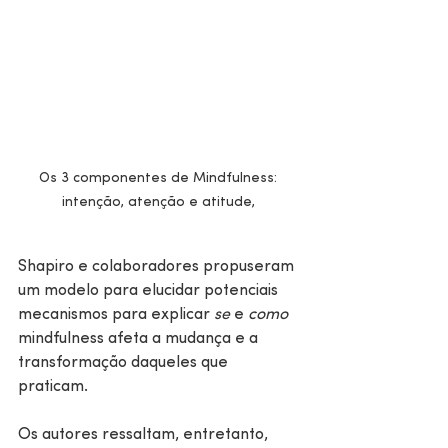
Os 3 componentes de Mindfulness: 
intenção, atenção e atitude, 
Shapiro e colaboradores propuseram 
um modelo para elucidar potenciais 
mecanismos para explicar 
se
 e 
como
mindfulness afeta a mudança e a 
transformação daqueles que 
praticam. 
Os autores ressaltam, entretanto, 