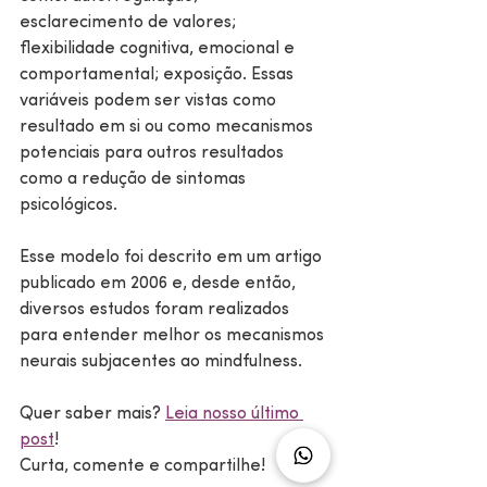
esclarecimento de valores; 
flexibilidade cognitiva, emocional e 
comportamental; exposição. Essas 
variáveis podem ser vistas como 
resultado em si ou como mecanismos 
potenciais para outros resultados 
como a redução de sintomas 
psicológicos.  
Esse modelo foi descrito em um artigo 
publicado em 2006 e, desde então, 
diversos estudos foram realizados 
para entender melhor os mecanismos 
neurais subjacentes ao mindfulness. 
Quer saber mais? 
Leia nosso último 
post
! 
Curta, comente e compartilhe! 