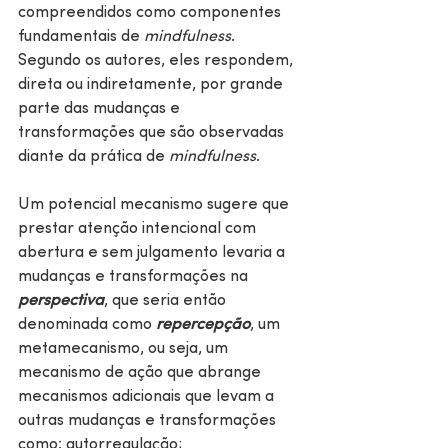
compreendidos como componentes 
fundamentais de 
mindfulness
. 
Segundo os autores, eles respondem, 
direta ou indiretamente, por grande 
parte das mudanças e 
transformações que são observadas 
diante da prática de 
mindfulness
. 
Um potencial mecanismo sugere que 
prestar atenção intencional com 
abertura e sem julgamento levaria a 
mudanças e transformações na 
perspectiva
, que seria então 
denominada como 
repercepção
, um 
metamecanismo, ou seja, um 
mecanismo de ação que abrange 
mecanismos adicionais que levam a 
outras mudanças e transformações 
como: autorregulação; 