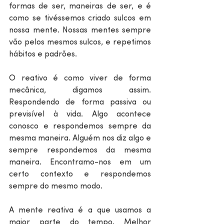
formas de ser, maneiras de ser, e é 
como se tivéssemos criado sulcos em 
nossa mente. Nossas mentes sempre 
vão pelos mesmos sulcos, e repetimos 
hábitos e padrões. 
O reativo é como viver de forma 
mecânica, digamos assim. 
Respondendo de forma passiva ou 
previsível à vida. Algo acontece 
conosco e respondemos sempre da 
mesma maneira. Alguém nos diz algo e 
sempre respondemos da mesma 
maneira. Encontramo-nos em um 
certo contexto e respondemos 
sempre do mesmo modo.
A mente reativa é a que usamos a 
maior parte do tempo. Melhor 