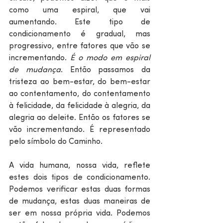
como uma espiral, que vai 
aumentando. Este tipo de 
condicionamento é gradual, mas 
progressivo, entre fatores que vão se 
incrementando. 
É o modo em espiral 
de mudança
. Então passamos da 
tristeza ao bem-estar, do bem-estar 
ao contentamento, do contentamento 
à felicidade, da felicidade à alegria, da 
alegria ao deleite. Então os fatores se 
vão incrementando. É representado 
pelo símbolo do Caminho.
A vida humana, nossa vida, reflete 
estes dois tipos de condicionamento. 
Podemos verificar estas duas formas 
de mudança, estas duas maneiras de 
ser em nossa própria vida. Podemos 