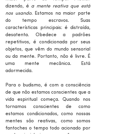
dizendo, é 
a mente reativa que está 
nos usando
. Estamos na maior parte 
do tempo escravos. Suas 
características principais: é distraída, 
desatenta. Obedece a padrões 
repetitivos, é condicionada por seus 
objetos, que vêm do mundo sensorial 
ou da mente. Portanto, não é livre. É 
uma mente mecânica. Está 
adormecida. 
Para o budismo, é com a consciência 
de que não estamos conscientes que a 
vida espiritual começa. Quando nos 
tornamos conscientes de como 
estamos condicionados, como nossas 
mentes são reativas, como somos 
fantoches o tempo todo acionado por 