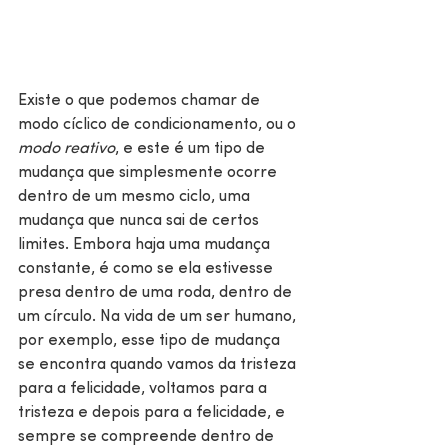
Existe o que podemos chamar de 
modo cíclico de condicionamento, ou o 
modo reativo
, e este é um tipo de 
mudança que simplesmente ocorre 
dentro de um mesmo ciclo, uma 
mudança que nunca sai de certos 
limites. Embora haja uma mudança 
constante, é como se ela estivesse 
presa dentro de uma roda, dentro de 
um círculo. Na vida de um ser humano, 
por exemplo, esse tipo de mudança 
se encontra quando vamos da tristeza 
para a felicidade, voltamos para a 
tristeza e depois para a felicidade, e 
sempre se compreende dentro de 