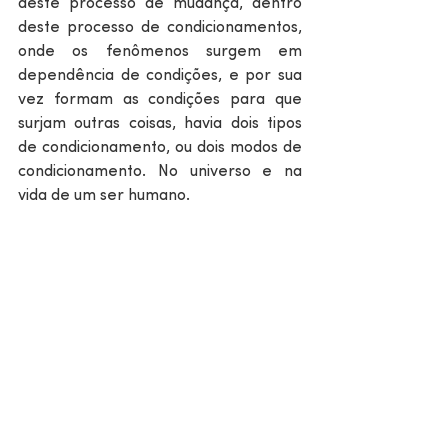
deste processo de mudança, dentro 
deste processo de condicionamentos, 
onde os fenômenos surgem em 
dependência de condições, e por sua 
vez formam as condições para que 
surjam outras coisas, havia dois tipos 
de condicionamento, ou dois modos de 
condicionamento. No universo e na 
vida de um ser humano. 