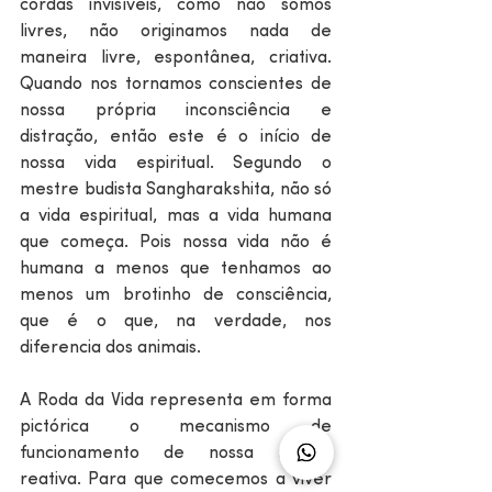
cordas invisíveis, como não somos 
livres, não originamos nada de 
maneira livre, espontânea, criativa. 
Quando nos tornamos conscientes de 
nossa própria inconsciência e 
distração, então este é o início de 
nossa vida espiritual. Segundo o 
mestre budista Sangharakshita, não só 
a vida espiritual, mas a vida humana 
que começa. Pois nossa vida não é 
humana a menos que tenhamos ao 
menos um brotinho de consciência, 
que é o que, na verdade, nos 
diferencia dos animais. 
A Roda da Vida representa em forma 
pictórica o mecanismo de 
funcionamento de nossa mente 
reativa. Para que comecemos a viver 