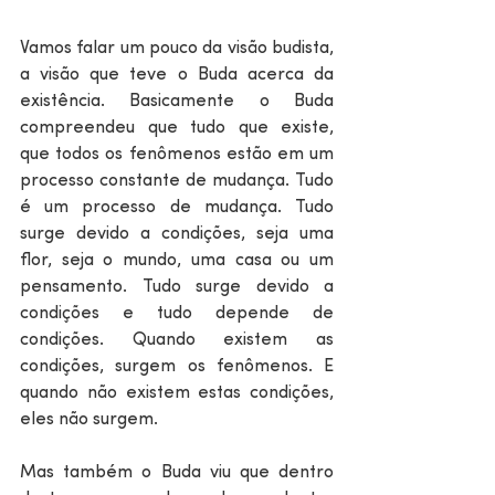
Vamos falar um pouco da visão budista, 
a visão que teve o Buda acerca da 
existência. Basicamente o Buda 
compreendeu que tudo que existe, 
que todos os fenômenos estão em um 
processo constante de mudança. Tudo 
é um processo de mudança. Tudo 
surge devido a condições, seja uma 
flor, seja o mundo, uma casa ou um 
pensamento. Tudo surge devido a 
condições e tudo depende de 
condições. Quando existem as 
condições, surgem os fenômenos. E 
quando não existem estas condições, 
eles não surgem. 
Mas também o Buda viu que dentro 