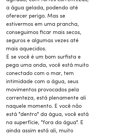
a água gelada, podendo até
oferecer perigo. Mas se
estivermos em uma prancha,
conseguimos ficar mais secos,
seguros e algumas vezes até
mais aquecidos.
E se você é um bom surfista e
pega uma onda, você está muito
conectado com o mar, tem
intimidade com a água, seus
movimentos provocados pela
correnteza, está plenamente ali
naquele momento. E você não
está "dentro" da água, você está
na superfície, "fora da água". E
ainda assim está ali, muito