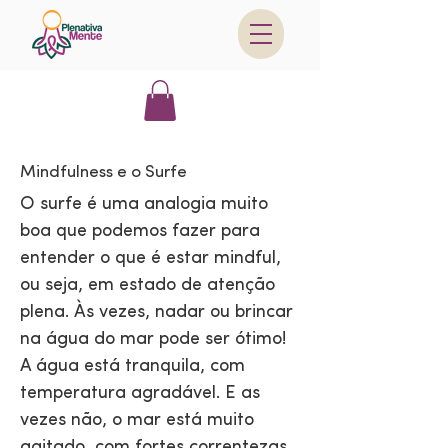
Mindfulness e o Surfe
O surfe é uma analogia muito
boa que podemos fazer para
entender o que é estar mindful,
ou seja, em estado de atenção
plena. Às vezes, nadar ou brincar
na água do mar pode ser ótimo!
A água está tranquila, com
temperatura agradável. E as
vezes não, o mar está muito
agitado, com fortes correntezas,