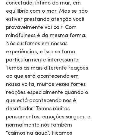
conectado, íntimo do mar, em
equilíbrio com o mar. Mas se não
estiver prestando atenção você
provavelmente vai cair. Com
mindfulness é da mesma forma.
Nós surfamos em nossas
experiências, e isso se torna
particularmente interessante.
Temos as mais diferente reações
ao que está acontecendo em
nossa volta, muitas vezes fortes
reações especialmente quando o
que está acontecendo nos é
desafiador. Temos muitos
pensamentos, emoções surgem, e
normalmente nós também
"caímos na água". Ficamos