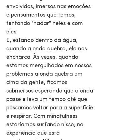
envolvidos, imersos nas emoções
e pensamentos que temos,
tentando "nadar" neles e com
eles.
E, estando dentro da água,
quando a onda quebra, ela nos
encharca. Às vezes, quando
estamos mergulhados em nossos
problemas a onda quebra em
cima da gente, ficamos
submersos esperando que a onda
passe e leva um tempo até que
possamos voltar para a superfície
e respirar. Com mindfulness
estaríamos surfando nisso, na
experiência que está