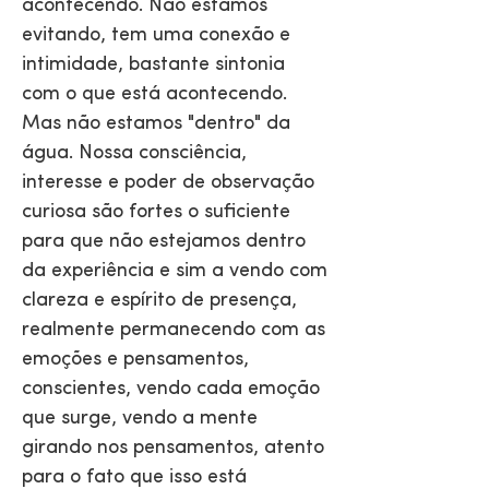
acontecendo. Não estamos
evitando, tem uma conexão e
intimidade, bastante sintonia
com o que está acontecendo.
Mas não estamos "dentro" da
água. Nossa consciência,
interesse e poder de observação
curiosa são fortes o suficiente
para que não estejamos dentro
da experiência e sim a vendo com
clareza e espírito de presença,
realmente permanecendo com as
emoções e pensamentos,
conscientes, vendo cada emoção
que surge, vendo a mente
girando nos pensamentos, atento
para o fato que isso está