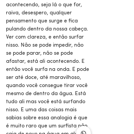
acontecendo, seja lá o que for,
raiva, desespero, qualquer
pensamento que surge e fica
pulando dentro da nossa cabeça.
Ver com clareza, e então surfar
nisso. Não se pode impedir, não
se pode parar, não se pode
afastar, está ali acontecendo. E
então você surfa na onda. E pode
ser até doce, até maravilhoso,
quando você consegue tirar você
mesmo de dentro da água. Está
tudo ali mas você está surfando
nisso. E uma das coisas mais
sabias sobre essa analogia é que
é muito raro que um surfista não