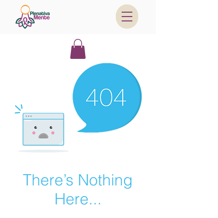
There’s Nothing
Here...