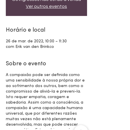
Ver outros eventos
Horário e local
26 de mar. de 2022, 10:00 – 11:30
com Erik van den Brinkco
Sobre o evento
A compaixão pode ser definida como
uma sensibilidade à nossa própria dor e
ao sofrimento dos outros, bem como o
compromisso de aliviá-la e preveni-la.
Isto requer empatia, coragem e
sabedoria. Assim como a consciência, a
compaixão é uma capacidade humana
universal, que por diferentes razões
muitas vezes não está plenamente
desenvolvida, mas que pode crescer