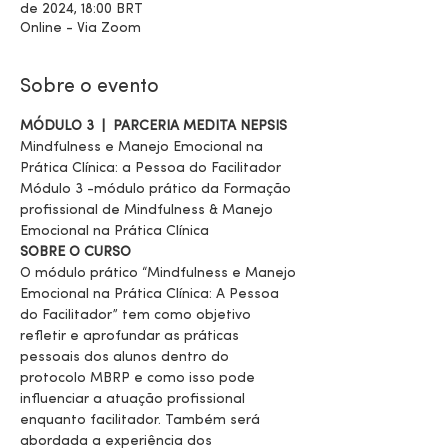
de 2024, 18:00 BRT
Online - Via Zoom
Sobre o evento
MÓDULO 3  |  PARCERIA MEDITA NEPSIS
Mindfulness e Manejo Emocional na 
Prática Clínica: a Pessoa do Facilitador
Módulo 3 -módulo prático da Formação 
profissional de Mindfulness & Manejo 
Emocional na Prática Clínica
SOBRE O CURSO
O módulo prático “Mindfulness e Manejo 
Emocional na Prática Clínica: A Pessoa 
do Facilitador” tem como objetivo 
refletir e aprofundar as práticas 
pessoais dos alunos dentro do 
protocolo MBRP e como isso pode 
influenciar a atuação profissional 
enquanto facilitador. Também será 
abordada a experiência dos 