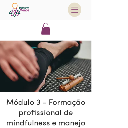
Módulo 3 - Formação
profissional de
mindfulness e manejo