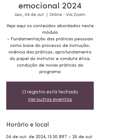
emocional 2024
sex., 04 de out.
  |  
Online - Via Zoom
Veja aqui os conteúdos abordados neste
módulo
- Fundamentação das práticas pessoais
como base do processo de instrução;
vivência das práticas; aprofundamento
do papel do instrutor e conduta ética,
condução de novas práticas do
programa
O registro está fechado
Ver outros eventos
Horário e local
04 de out. de 2024, 13:30 BRT – 26 de out.