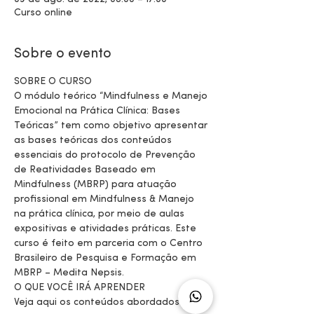
Curso online
Sobre o evento
SOBRE O CURSO
O módulo teórico “Mindfulness e Manejo 
Emocional na Prática Clínica: Bases 
Teóricas” tem como objetivo apresentar 
as bases teóricas dos conteúdos 
essenciais do protocolo de Prevenção 
de Reatividades Baseado em 
Mindfulness (MBRP) para atuação 
profissional em Mindfulness & Manejo 
na prática clínica, por meio de aulas 
expositivas e atividades práticas. Este 
curso é feito em parceria com o Centro 
Brasileiro de Pesquisa e Formação em 
MBRP – Medita Nepsis.
O QUE VOCÊ IRÁ APRENDER
Veja aqui os conteúdos abordados 