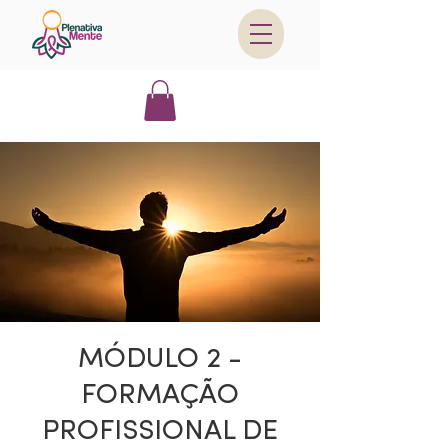
MÓDULO 2 -
FORMAÇÃO
PROFISSIONAL DE