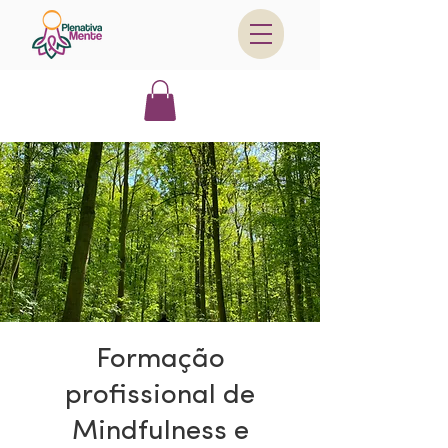
Formação
profissional de
Mindfulness e