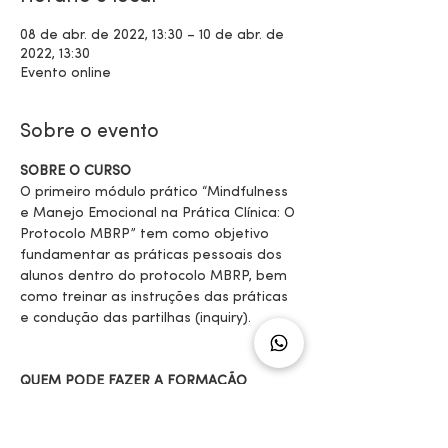
08 de abr. de 2022, 13:30 – 10 de abr. de
2022, 13:30
Evento online
Sobre o evento
SOBRE O CURSO
O primeiro módulo prático “Mindfulness 
e Manejo Emocional na Prática Clínica: O 
Protocolo MBRP” tem como objetivo 
fundamentar as práticas pessoais dos 
alunos dentro do protocolo MBRP, bem 
como treinar as instruções das práticas 
e condução das partilhas (inquiry).
QUEM PODE FAZER A FORMAÇÃO 
PROFISSIONAL