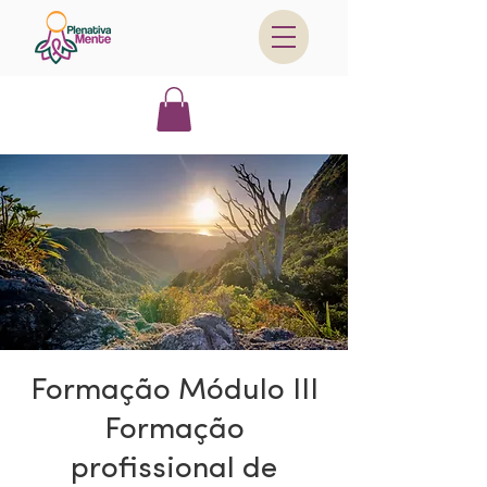
Formação Módulo III
Formação
profissional de