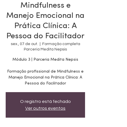
Mindfulness e
Manejo Emocional na
Prática Clínica: A
Pessoa do Facilitador
sex., 07 de out.
  |  
Formação completa
Parceria Medita Nepsis
Módulo 3 | Parceria Medita Nepsis
Formação profissional de Mindfulness e
Manejo Emocional na Prática Clínica: A
Pessoa do Facilitador
O registro está fechado
Ver outros eventos