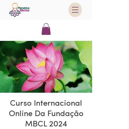
Curso Internacional
Online Da Fundação
MBCL 2024