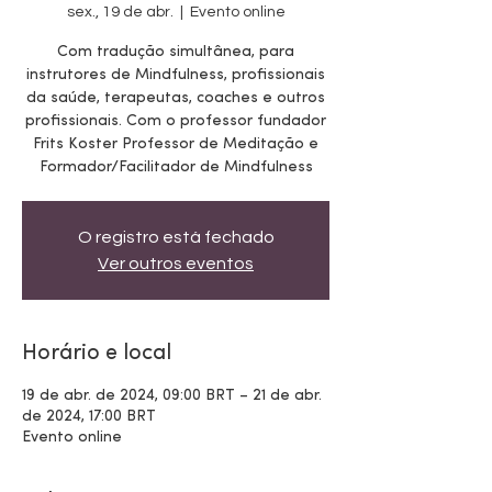
sex., 19 de abr.
  |  
Evento online
Com tradução simultânea, para
instrutores de Mindfulness, profissionais
da saúde, terapeutas, coaches e outros
profissionais. Com o professor fundador
Frits Koster Professor de Meditação e
Formador/Facilitador de Mindfulness
O registro está fechado
Ver outros eventos
Horário e local
19 de abr. de 2024, 09:00 BRT – 21 de abr.
de 2024, 17:00 BRT
Evento online