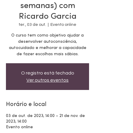
semanas) com
Ricardo Garcia
ter., 03 de out.
  |  
Evento online
O curso tem como objetivo ajudar a
desenvolver autoconsciência,
autocuidado e melhorar a capacidade
de fazer escolhas mais sábias.
O registro está fechado
Ver outros eventos
Horário e local
03 de out. de 2023, 14:00 – 21 de nov. de
2023, 14:00
Evento online