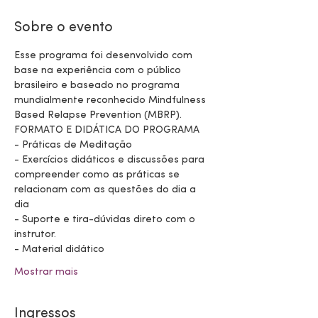
Sobre o evento
Esse programa foi desenvolvido com 
base na experiência com o público 
brasileiro e baseado no programa 
mundialmente reconhecido Mindfulness 
Based Relapse Prevention (MBRP).  
FORMATO E DIDÁTICA DO PROGRAMA 
- Práticas de Meditação 
- Exercícios didáticos e discussões para 
compreender como as práticas se 
relacionam com as questões do dia a 
dia 
- Suporte e tira-dúvidas direto com o 
instrutor. 
- Material didático 
Mostrar mais
Ingressos