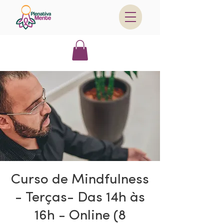
Curso de Mindfulness
- Terças- Das 14h às
16h - Online (8