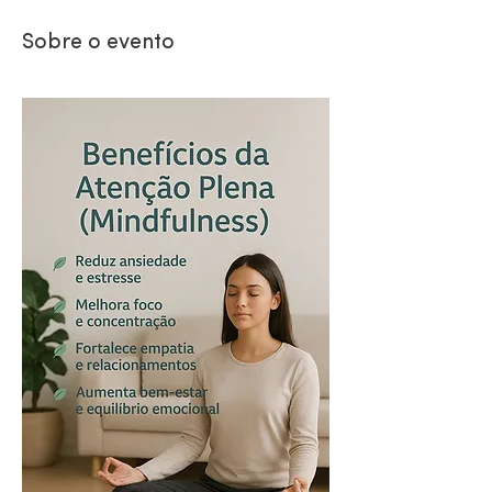
Sobre o evento