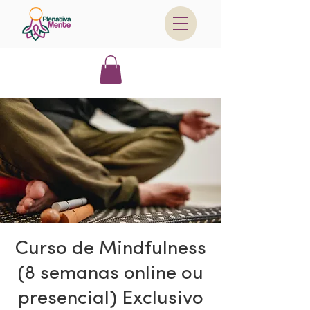
Curso de Mindfulness
(8 semanas online ou
presencial) Exclusivo