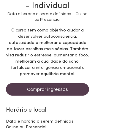
- Individual
Data e horário a serem definidos
  |  
Online
ou Presencial
O curso tem como objetivo ajudar a
desenvolver autoconsciência,
autocuidado e melhorar a capacidade
de fazer escolhas mais sábias. Também
visa reduzir o estresse, aumentar o foco,
melhoram a qualidade do sono,
fortalecer a inteligência emocional e
promover equilíbrio mental.
Comprar ingressos
Horário e local
Data e horário a serem definidos
Online ou Presencial