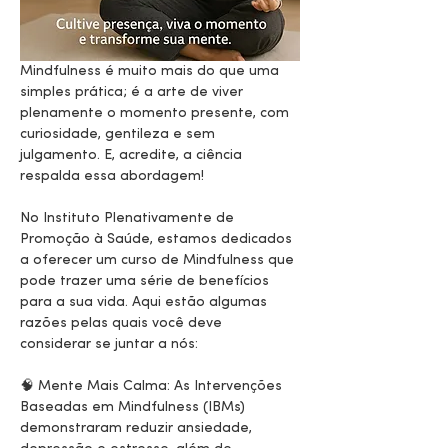
Mindfulness é muito mais do que uma 
simples prática; é a arte de viver 
plenamente o momento presente, com 
curiosidade, gentileza e sem 
julgamento. E, acredite, a ciência 
respalda essa abordagem!
No Instituto Plenativamente de 
Promoção à Saúde, estamos dedicados 
a oferecer um curso de Mindfulness que 
pode trazer uma série de benefícios 
para a sua vida. Aqui estão algumas 
razões pelas quais você deve 
considerar se juntar a nós:
🧠 Mente Mais Calma: As Intervenções 
Baseadas em Mindfulness (IBMs) 
demonstraram reduzir ansiedade, 