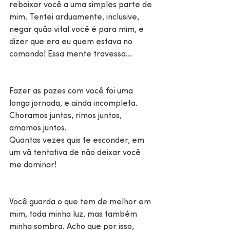
rebaixar você a uma simples parte de 
mim. Tentei arduamente, inclusive, 
negar quão vital você é para mim, e 
dizer que era eu quem estava no 
comando! Essa mente travessa...
Fazer as pazes com você foi uma 
longa jornada, e ainda incompleta.
Choramos juntos, rimos juntos, 
amamos juntos.
Quantas vezes quis te esconder, em 
um vã tentativa de não deixar você 
me dominar!
Você guarda o que tem de melhor em 
mim, toda minha luz, mas também 
minha sombra. Acho que por isso, 