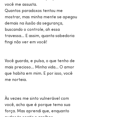
você me assusta.
Quantos paradoxos tentou me 
mostrar, mas minha mente se apegou 
demais na ilusão da segurança, 
buscando o controle, ah essa 
travessa... E assim, quanta sabedoria 
fingi não ver em você!
Você guarda, e pulsa, o que tenho de 
mais precioso... Minha vida... O amor 
que habita em mim. E por isso, você 
me norteia.
Às vezes me sinto vulnerável com 
você, acho que é porque temo sua 
força. Mas aprendi que, enquanto 